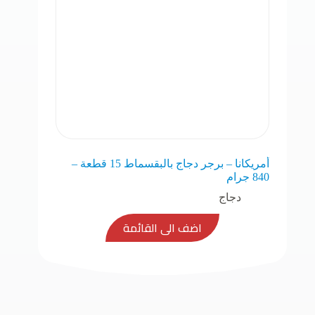
أمريكانا – برجر دجاج بالبقسماط 15 قطعة –
840 جرام
دجاج
اضف الى القائمة