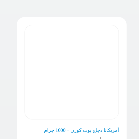
أمريكانا دجاج بوب كورن – 1000 جرام