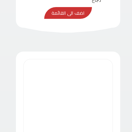
دجاج
اضف الى القائمة