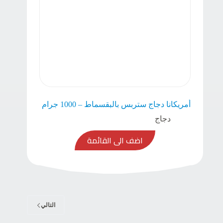
أمريكانا دجاج ستربس بالبقسماط – 1000 جرام
دجاج
اضف الى القائمة
التالي