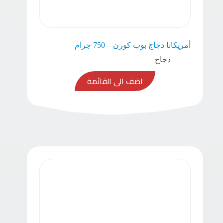
أمريكانا دجاج بوب كورن – 750 جرام
دجاج
اضف الى القائمة