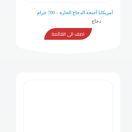
أمريكانا أجنحة الدجاج الحارة – 700 جرام
دجاج
اضف الى القائمة