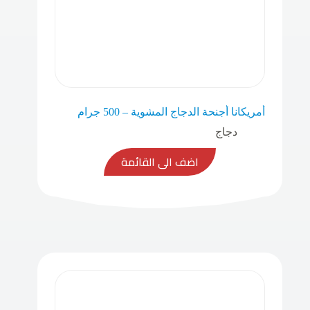
أمريكانا أجنحة الدجاج المشوية – 500 جرام
دجاج
اضف الى القائمة